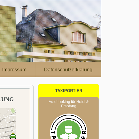
Impressum
Datenschutzerklärung
TAXIPORTIER
LUNG
Autobooking für Hotel &
Empfang