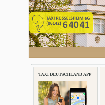
TAXI DEUTSCHLAND APP