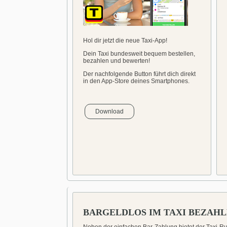
Hol dir jetzt die neue Taxi-App!
Dein Taxi bundesweit bequem bestellen,
bezahlen und bewerten!
Der nachfolgende Button führt dich direkt
in den App-Store deines Smartphones.
Download
BARGELDLOS IM TAXI BEZAH