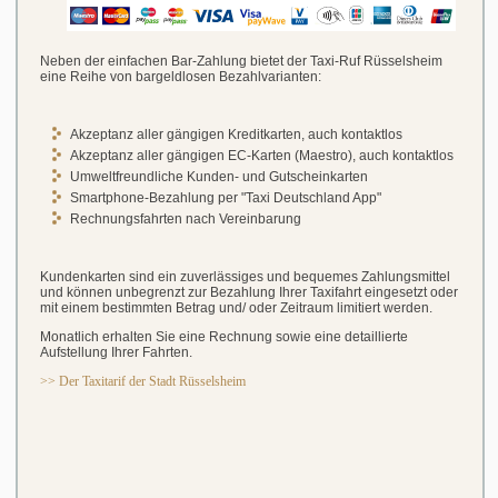
Neben der einfachen Bar-Zahlung bietet der Taxi-Ruf Rüsselsheim
eine Reihe von bargeldlosen Bezahlvarianten:
Akzeptanz aller gängigen Kreditkarten, auch kontaktlos
Akzeptanz aller gängigen EC-Karten (Maestro), auch kontaktlos
Umweltfreundliche Kunden- und Gutscheinkarten
Smartphone-Bezahlung per "Taxi Deutschland App"
Rechnungsfahrten nach Vereinbarung
Kundenkarten sind ein zuverlässiges und bequemes Zahlungsmittel
und können unbegrenzt zur Bezahlung Ihrer Taxifahrt eingesetzt oder
mit einem bestimmten Betrag und/ oder Zeitraum limitiert werden.
Monatlich erhalten
Sie eine Rechnung sowie eine detaillierte
Aufstellung Ihrer Fahrten.
>> Der Taxitarif der Stadt Rüsselsheim