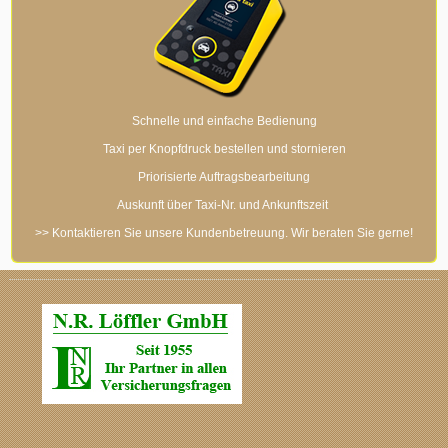
Schnelle und einfache Bedienung
Taxi per Knopfdruck bestellen und stornieren
Priorisierte Auftragsbearbeitung
Auskunft über Taxi-Nr. und Ankunftszeit
>> Kontaktieren Sie unsere Kundenbetreuung. Wir beraten Sie gerne!