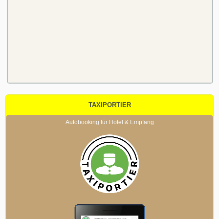
TAXIPORTIER
Autobooking für Hotel & Empfang