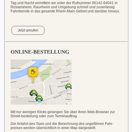
Tag und Nacht vermitteln wir unter der Rufnummer 06142-64041 in
Rüsselsheim, Raunheim und Umgebung schnell und zuverlässig
Fahrdienste in das gesamte Rhein-Main-Gebiet und darüber hinaus.
Jetzt anrufen
ONLINE-BESTELLUNG
Mit nur wenigen Klicks gelangen Sie über Ihren Web-Browser zur
Direkt-bestellung oder zum Terminauftrag.
Die Anfahrt des Taxis und die Berechnung des ungefähren Fahr-
preises werden übersichtlich in einer Map dargestellt.