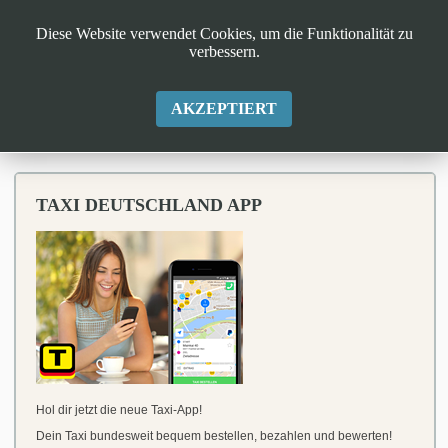
Diese Website verwendet Cookies, um die Funktionalität zu
verbessern.
AKZEPTIERT
TAXI DEUTSCHLAND APP
Hol dir jetzt die neue Taxi-App!
Dein Taxi bundesweit bequem bestellen, bezahlen und bewerten!