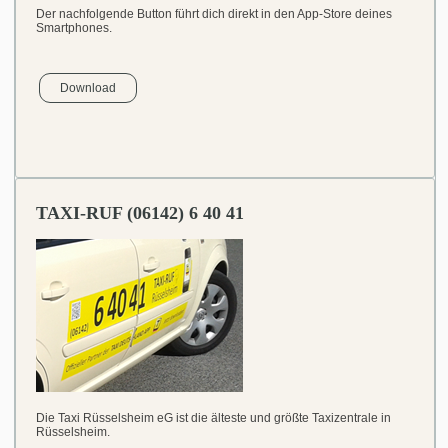
Der nachfolgende Button führt dich direkt in den App-Store deines
Smartphones.
Download
TAXI-RUF (06142) 6 40 41
Die Taxi Rüsselsheim eG ist die älteste und größte Taxizentrale in
Rüsselsheim.