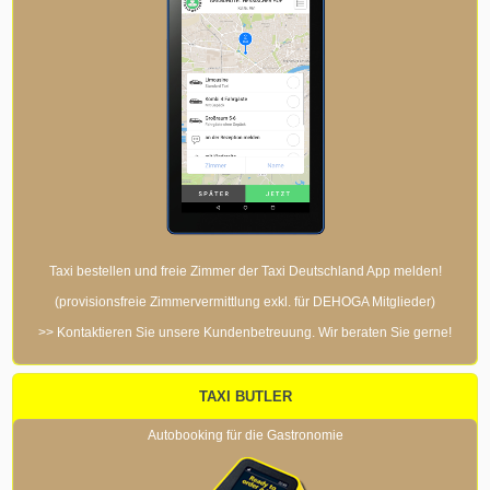
Taxi bestellen und freie Zimmer der Taxi Deutschland App melden!
(provisionsfreie Zimmervermittlung exkl. für DEHOGA Mitglieder)
>> Kontaktieren Sie unsere Kundenbetreuung. Wir beraten Sie gerne!
TAXI BUTLER
Autobooking für die Gastronomie